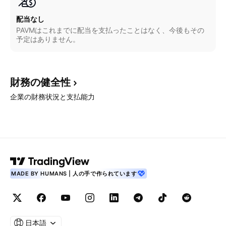
配当なし
PAVMはこれまでに配当を支払ったことはなく、今後もその
予定はありません。
財務の健全性
企業の財務状況と支払能力
MADE BY HUMANS | 人の手で作られています
日本語