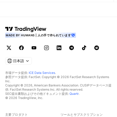
MADE BY HUMANS | 人の手で作られています
日本語
市場データ提供:
ICE Data Services
.
参照データ提供: FactSet. Copyright © 2026 FactSet Research Systems
Inc.
Copyright © 2026, American Bankers Association. CUSIPデータベース提
供: FactSet Research Systems Inc. All rights reserved.
SEC提出書類およびその他ドキュメント提供:
Quartr
.
© 2026 TradingView, Inc.
主要プロダクト
ツールとサブスクリプション