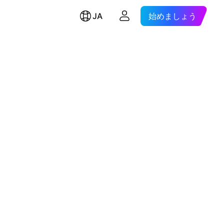
JA
始めましょう