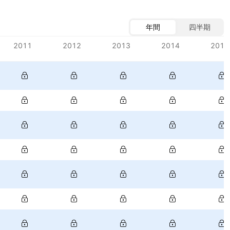
年間
四半期
2011
2012
2013
2014
2015