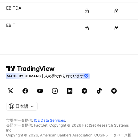
EBITDA
EBIT
MADE BY HUMANS | 人の手で作られています
日本語
市場データ提供:
ICE Data Services
.
参照データ提供: FactSet. Copyright © 2026 FactSet Research Systems
Inc.
Copyright © 2026, American Bankers Association. CUSIPデータベース提