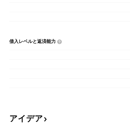
借入レベルと返済能力
アイデア