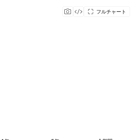
フルチャート