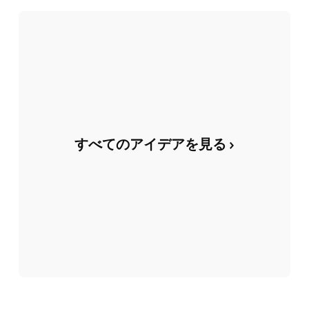
すべてのアイデアを見る