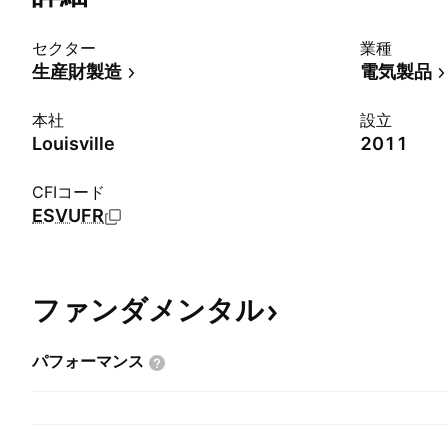
セクター
業種
生産財製造
電気製品
本社
設立
Louisville
2011
CFIコード
ESVUFR
ファンダメンタル
パフォーマンス