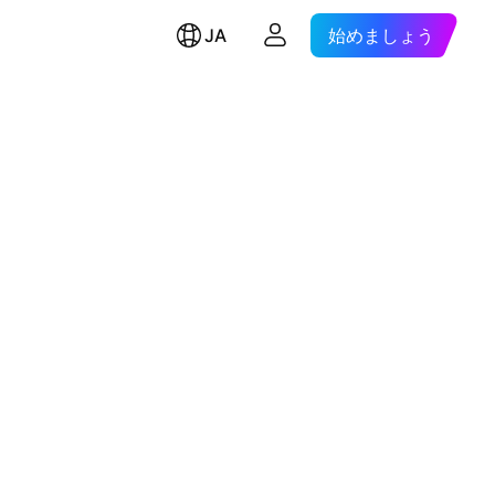
JA
始めましょう