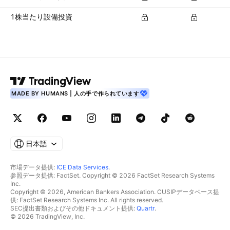
1株当たり設備投資
MADE BY HUMANS | 人の手で作られています
日本語
市場データ提供:
ICE Data Services
.
参照データ提供: FactSet. Copyright © 2026 FactSet Research Systems
Inc.
Copyright © 2026, American Bankers Association. CUSIPデータベース提
供: FactSet Research Systems Inc. All rights reserved.
SEC提出書類およびその他ドキュメント提供:
Quartr
.
© 2026 TradingView, Inc.