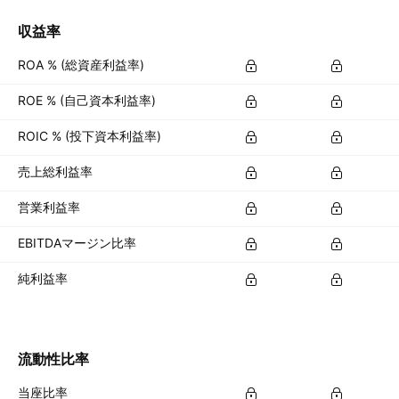
収益率
ROA % (総資産利益率)
ROE % (自己資本利益率)
ROIC % (投下資本利益率)
売上総利益率
営業利益率
EBITDAマージン比率
純利益率
流動性比率
当座比率