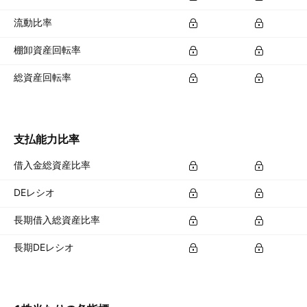
流動比率
棚卸資産回転率
総資産回転率
支払能力比率
借入金総資産比率
DEレシオ
長期借入総資産比率
長期DEレシオ