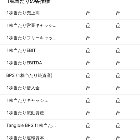
1株当たりの各指標
1株当たり売上高
1株当たり営業キャッシュフロー
1株当たりフリーキャッシュフロー
1株当たりEBIT
1株当たりEBITDA
BPS (1株当たり純資産)
1株当たり借入金
1株当たりキャッシュ
1株当たり流動資産
Tangible BPS (1株当たり有形資産)
1株当たり運転資本