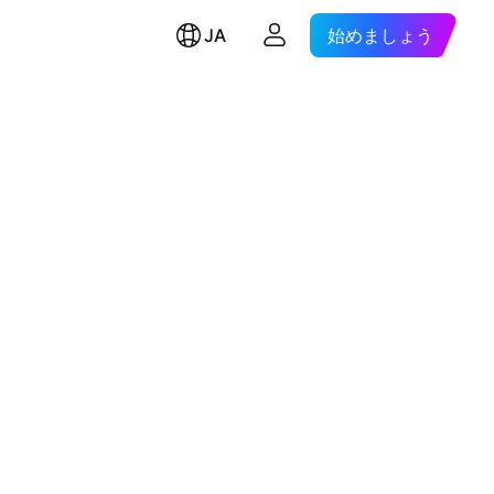
JA
始めましょう