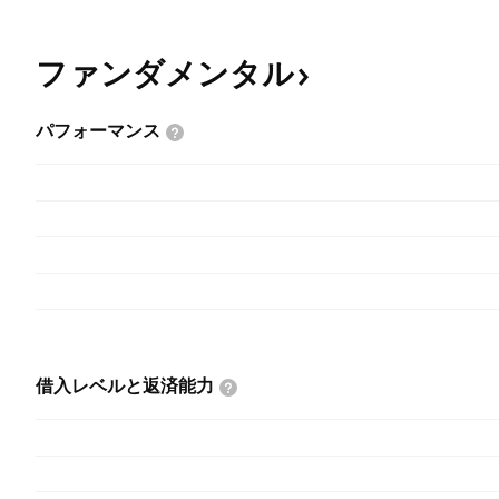
ファンダメンタル
パフォーマンス
借入レベルと返済能力