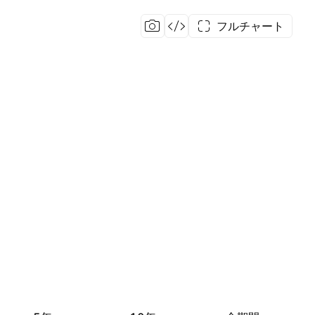
フルチャート