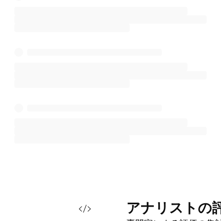
アナリストの