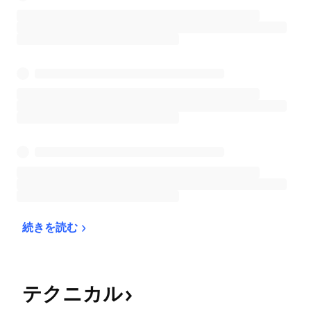
続きを読む
テクニカル