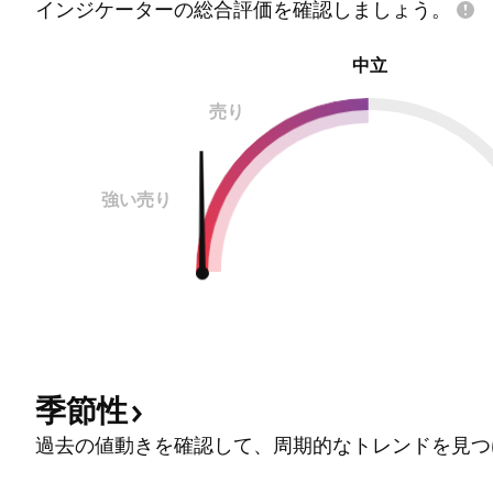
インジケーターの総合評価を確認しましょう。
中立
売り
強い売り
季節性
過去の値動きを確認して、周期的なトレンドを見つ