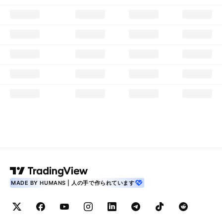
MADE BY HUMANS | 人の手で作られています