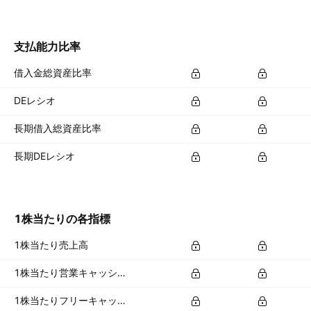
支払能力比率
借入金総資産比率
DEレシオ
長期借入総資産比率
長期DEレシオ
1株当たりの各指標
1株当たり売上高
1株当たり営業キャッシュフロー
1株当たりフリーキャッシュフロー