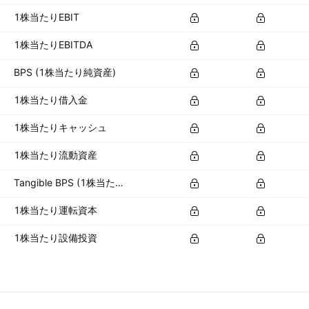
1株当たりEBIT
1株当たりEBITDA
BPS (1株当たり純資産)
1株当たり借入金
1株当たりキャッシュ
1株当たり流動資産
Tangible BPS (1株当たり有形資産)
1株当たり運転資本
1株当たり設備投資