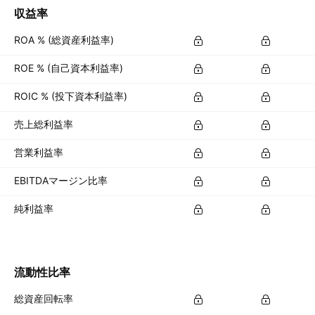
収益率
ROA % (総資産利益率)
ROE % (自己資本利益率)
ROIC % (投下資本利益率)
売上総利益率
営業利益率
EBITDAマージン比率
純利益率
流動性比率
総資産回転率