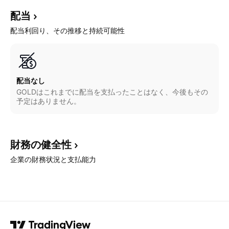
配当
配当利回り、その推移と持続可能性
配当なし
GOLDはこれまでに配当を支払ったことはなく、今後もその
予定はありません。
財務の健全性
企業の財務状況と支払能力