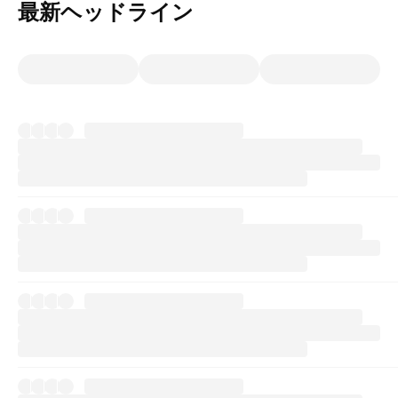
最新ヘッドライン