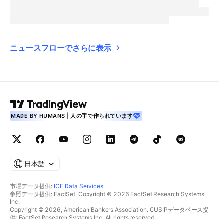
ニュースフローでさらに表示
MADE BY HUMANS | 人の手で作られています
日本語
市場データ提供:
ICE Data Services
.
参照データ提供: FactSet. Copyright © 2026 FactSet Research Systems
Inc.
Copyright © 2026, American Bankers Association. CUSIPデータベース提
供: FactSet Research Systems Inc. All rights reserved.