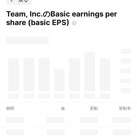
Team, Inc.のBasic earnings per
share (basic
EPS)
期間
値
変動
変動率