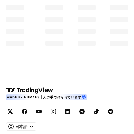
MADE BY HUMANS | 人の手で作られています
日本語