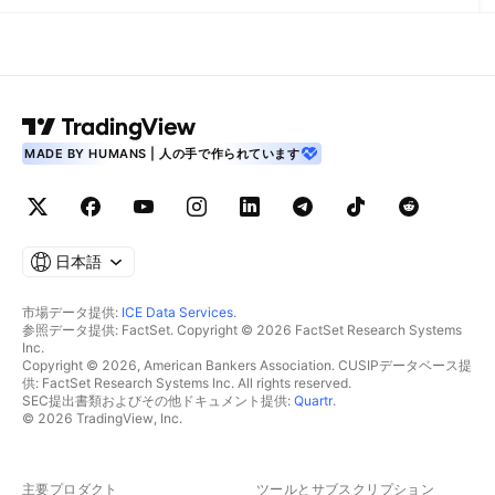
MADE BY HUMANS | 人の手で作られています
日本語
市場データ提供:
ICE Data Services
.
参照データ提供: FactSet. Copyright © 2026 FactSet Research Systems
Inc.
Copyright © 2026, American Bankers Association. CUSIPデータベース提
供: FactSet Research Systems Inc. All rights reserved.
SEC提出書類およびその他ドキュメント提供:
Quartr
.
© 2026 TradingView, Inc.
主要プロダクト
ツールとサブスクリプション