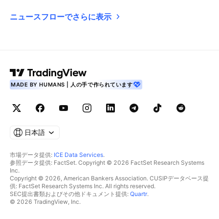
ニュースフローでさらに表示
MADE BY HUMANS | 人の手で作られています
日本語
市場データ提供:
ICE Data Services
.
参照データ提供: FactSet. Copyright © 2026 FactSet Research Systems
Inc.
Copyright © 2026, American Bankers Association. CUSIPデータベース提
供: FactSet Research Systems Inc. All rights reserved.
SEC提出書類およびその他ドキュメント提供:
Quartr
.
© 2026 TradingView, Inc.