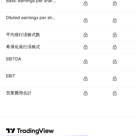
Basic earnings per share (basic EPS)
Diluted earnings per share (diluted EPS)
平均発行済株式数
希薄化発行済株式
EBITDA
EBIT
営業費用合計