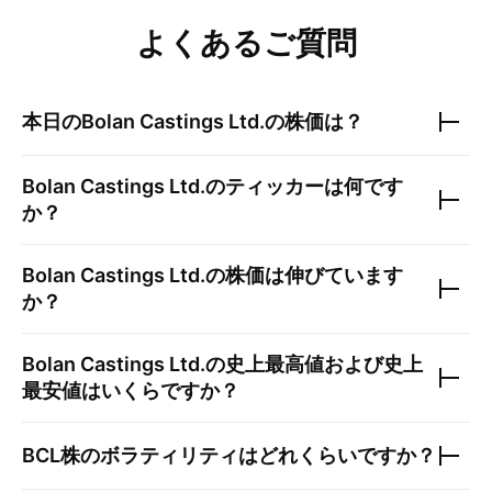
よくあるご質問
本日の
Bolan Castings Ltd.
の株価は？
Bolan Castings Ltd.
のティッカーは何です
か？
Bolan Castings Ltd.
の株価は伸びています
か？
Bolan Castings Ltd.
の史上最高値および史上
最安値はいくらですか？
BCL
株のボラティリティはどれくらいですか？