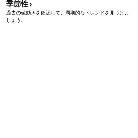
季節性
過去の値動きを確認して、周期的なトレンドを見つけま
しょう。