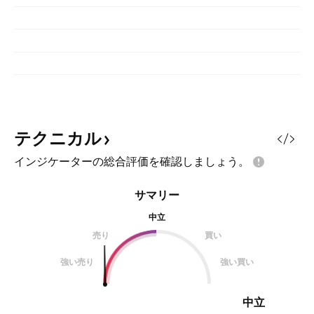
テクニカル
インジケーターの総合評価を確認しましょう。
サマリー
中立
売り
買い
強い売り
強い買い
中立