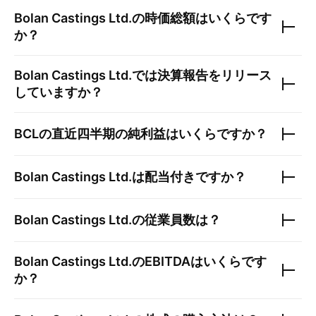
Bolan Castings Ltd.
の時価総額はいくらです
か？
Bolan Castings Ltd.
では決算報告をリリース
していますか？
BCL
の直近四半期の純利益はいくらですか？
Bolan Castings Ltd.
は配当付きですか？
Bolan Castings Ltd.
の従業員数は？
Bolan Castings Ltd.
のEBITDAはいくらです
か？