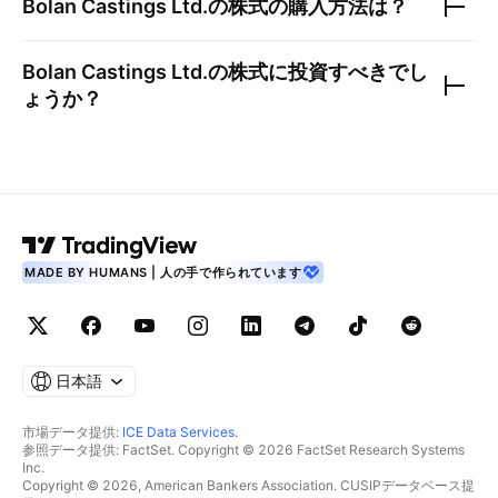
Bolan Castings Ltd.
の株式の購入方法は？
Bolan Castings Ltd.
の株式に投資すべきでし
ょうか？
MADE BY HUMANS | 人の手で作られています
日本語
市場データ提供:
ICE Data Services
.
参照データ提供: FactSet. Copyright © 2026 FactSet Research Systems
Inc.
Copyright © 2026, American Bankers Association. CUSIPデータベース提