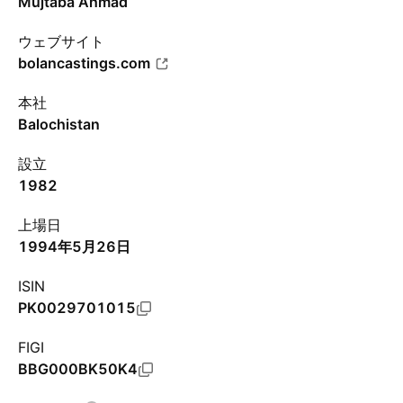
Mujtaba Ahmad
ウェブサイト
bolancastings.com
本社
Balochistan
設立
1982
上場日
1994年5月26日
ISIN
PK0029701015
FIGI
BBG000BK50K4