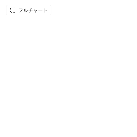
フルチャート