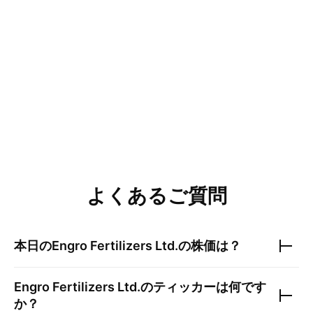
よくあるご質問
本日の
Engro Fertilizers Ltd.
の株価は？
Engro Fertilizers Ltd.
のティッカーは何です
か？