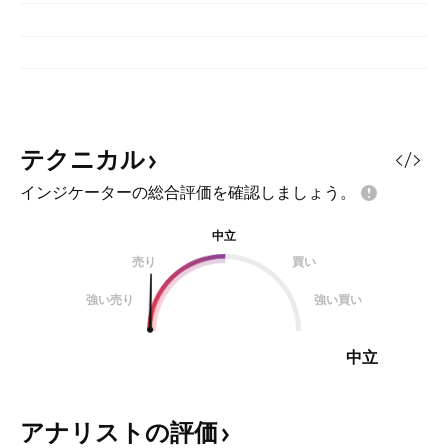
テクニカル
インジケーターの総合評価を確認しましょう。
中立
売り
買い
強い売り
強い買い
中立
アナリストの評価