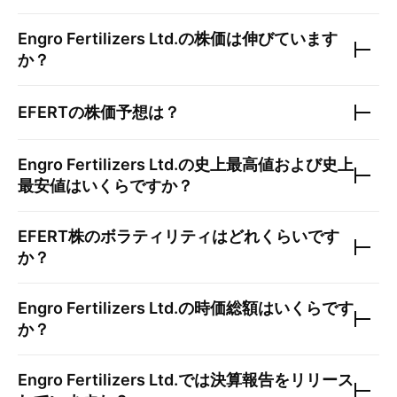
Engro Fertilizers Ltd.
の株価は伸びています
か？
EFERT
の株価予想は？
Engro Fertilizers Ltd.
の史上最高値および史上
最安値はいくらですか？
EFERT
株のボラティリティはどれくらいです
か？
Engro Fertilizers Ltd.
の時価総額はいくらです
か？
Engro Fertilizers Ltd.
では決算報告をリリース