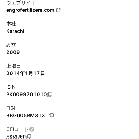
ウェブサイト
engrofertilizers.com
本社
Karachi
設立
2009
上場日
2014年1月17日
ISIN
PK0099701010
FIGI
BBG005RM3131
CFIコード
ESVUFR