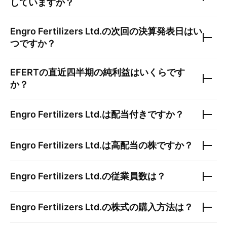
していますか？
Engro Fertilizers Ltd.
の次回の決算発表日はい
つですか？
EFERT
の直近四半期の純利益はいくらです
か？
Engro Fertilizers Ltd.
は配当付きですか？
Engro Fertilizers Ltd.
は高配当の株ですか？
Engro Fertilizers Ltd.
の従業員数は？
Engro Fertilizers Ltd.
の株式の購入方法は？