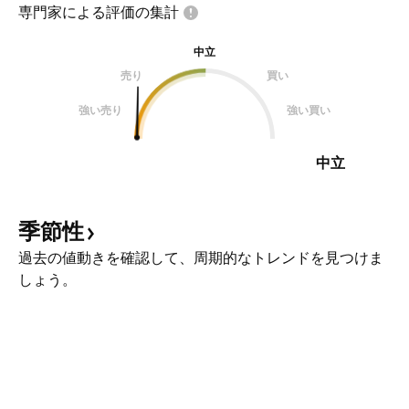
専門家による評価の集計
中立
売り
買い
強い売り
強い買い
中立
季節性
過去の値動きを確認して、周期的なトレンドを見つけま
しょう。