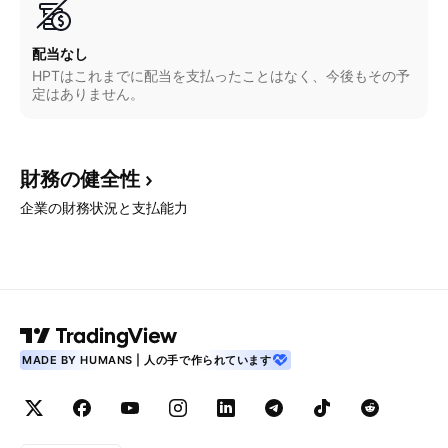
配当なし
HPTはこれまでに配当を支払ったことはなく、今後もその予
定はありません。
財務の健全性
企業の財務状況と支払能力
MADE BY HUMANS | 人の手で作られています