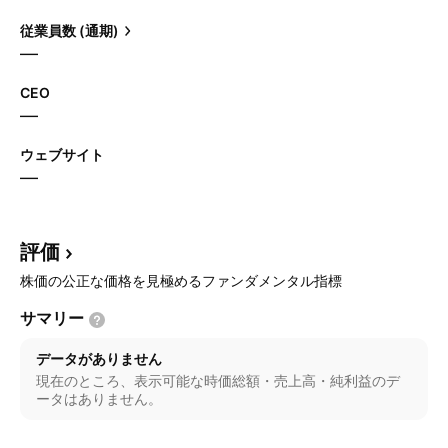
従業員数 (通期)
—
CEO
—
ウェブサイト
—
評価
株価の公正な価格を見極めるファンダメンタル指標
サマリー
データがありません
現在のところ、表示可能な時価総額・売上高・純利益のデ
ータはありません。