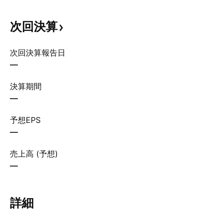
次回決算
次回決算報告日
—
決算期間
—
予想EPS
—
売上高 (予想)
—
詳細