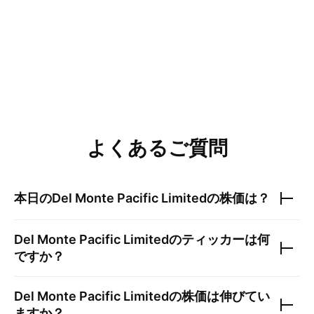
よくあるご質問
本日の
Del Monte Pacific Limited
の株価は？
Del Monte Pacific Limited
のティッカーは何
ですか？
Del Monte Pacific Limited
の株価は伸びてい
ますか？