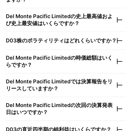
Del Monte Pacific Limited
の史上最高値およ
び史上最安値はいくらですか？
D03
株のボラティリティはどれくらいですか？
Del Monte Pacific Limited
の時価総額はいく
らですか？
Del Monte Pacific Limited
では決算報告をリ
リースしていますか？
Del Monte Pacific Limited
の次回の決算発表
日はいつですか？
D03
の直近四半期の純利益はいくらですか？