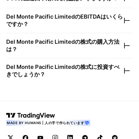
Del Monte Pacific Limited
のEBITDAはいくら
ですか？
Del Monte Pacific Limited
の株式の購入方法
は？
Del Monte Pacific Limited
の株式に投資すべ
きでしょうか？
MADE BY HUMANS | 人の手で作られています