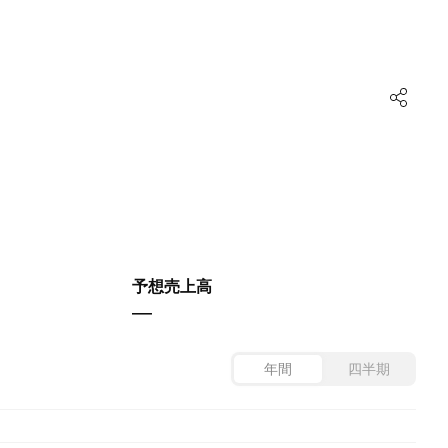
予想売上高
—
年間
四半期