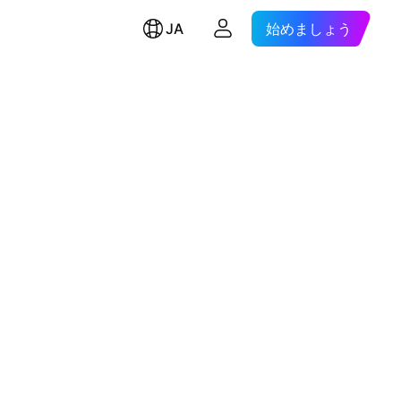
JA
始めましょう