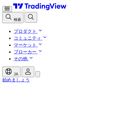
検索
プロダクト
コミュニティ
マーケット
ブローカー
その他
JA
始めましょう