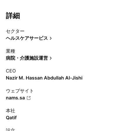
詳細
セクター
ヘルスケアサービス
業種
病院・介護施設運営
CEO
Nazir M. Hassan Abdullah Al-Jishi
ウェブサイト
nams.sa
本社
Qatif
設立