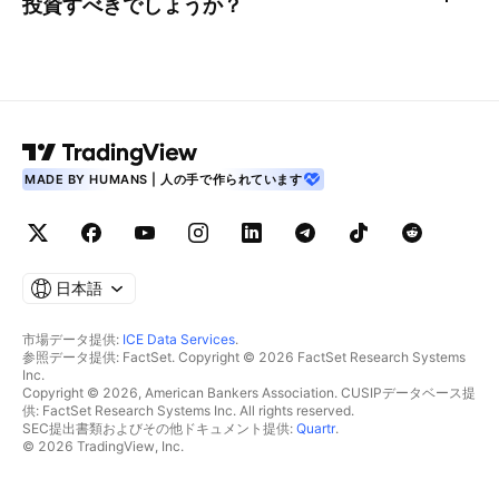
投資すべきでしょうか？
MADE BY HUMANS | 人の手で作られています
日本語
市場データ提供:
ICE Data Services
.
参照データ提供: FactSet. Copyright © 2026 FactSet Research Systems
Inc.
Copyright © 2026, American Bankers Association. CUSIPデータベース提
供: FactSet Research Systems Inc. All rights reserved.
SEC提出書類およびその他ドキュメント提供:
Quartr
.
© 2026 TradingView, Inc.