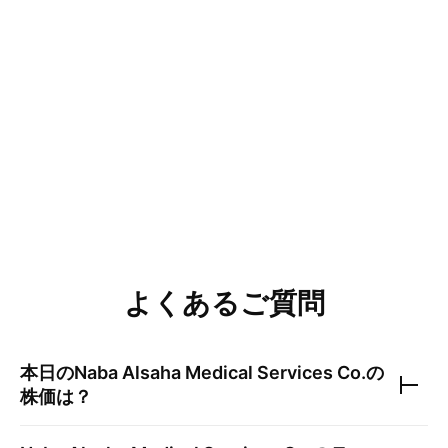
よくあるご質問
本日の
Naba Alsaha Medical Services Co.
の
株価は？