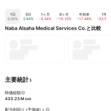
1日
5日
1ヶ月
6ヶ月
年初来
1年
0.00%
2.84%
−0.34%
−15.10%
−17.48%
−33.56
Naba Alsaha Medical Services Co.と比較
主要統計
時価総額
‪433.23 M‬
SAR
配当利回り (予測値)