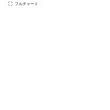
フルチャート