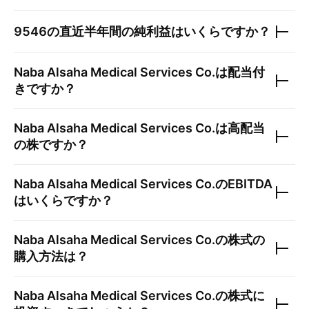
9546
の直近半年間の純利益はいくらですか？
Naba Alsaha Medical Services Co.
は配当付
きですか？
Naba Alsaha Medical Services Co.
は高配当
の株ですか？
Naba Alsaha Medical Services Co.
のEBITDA
はいくらですか？
Naba Alsaha Medical Services Co.
の株式の
購入方法は？
Naba Alsaha Medical Services Co.
の株式に