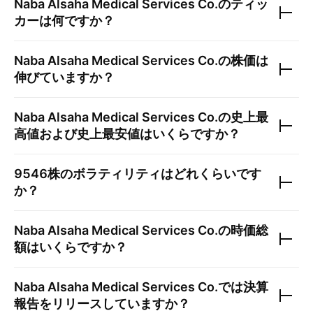
Naba Alsaha Medical Services Co.
のティッ
カーは何ですか？
Naba Alsaha Medical Services Co.
の株価は
伸びていますか？
Naba Alsaha Medical Services Co.
の史上最
高値および史上最安値はいくらですか？
9546
株のボラティリティはどれくらいです
か？
Naba Alsaha Medical Services Co.
の時価総
額はいくらですか？
Naba Alsaha Medical Services Co.
では決算
報告をリリースしていますか？