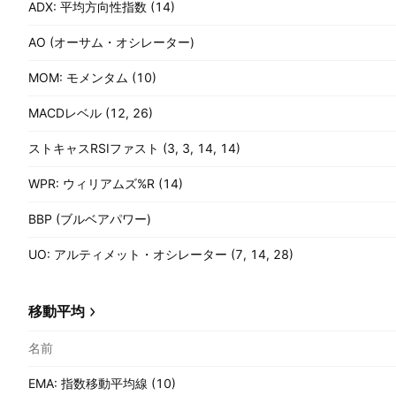
ADX: 平均方向性指数 (14)
AO (オーサム・オシレーター)
MOM: モメンタム (10)
MACDレベル (12, 26)
ストキャスRSIファスト (3, 3, 14, 14)
WPR: ウィリアムズ%R (14)
BBP (ブルベアパワー)
UO: アルティメット・オシレーター (7, 14, 28)
移動平均
名前
EMA: 指数移動平均線 (10)