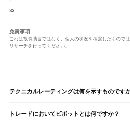
S3
免責事項
これは投資助言ではなく、個人の状況を考慮したものでは
リサーチを行ってください。
テクニカルレーティングは何を示すものです
トレードにおいてピボットとは何ですか？