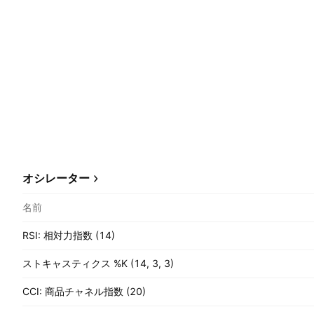
オシレーター
名前
RSI: 相対力指数 (14)
ストキャスティクス %K (14, 3, 3)
CCI: 商品チャネル指数 (20)