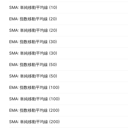
SMA: 単純移動平均線 (10)
EMA: 指数移動平均線 (20)
SMA: 単純移動平均線 (20)
EMA: 指数移動平均線 (30)
SMA: 単純移動平均線 (30)
EMA: 指数移動平均線 (50)
SMA: 単純移動平均線 (50)
EMA: 指数移動平均線 (100)
SMA: 単純移動平均線 (100)
EMA: 指数移動平均線 (200)
SMA: 単純移動平均線 (200)