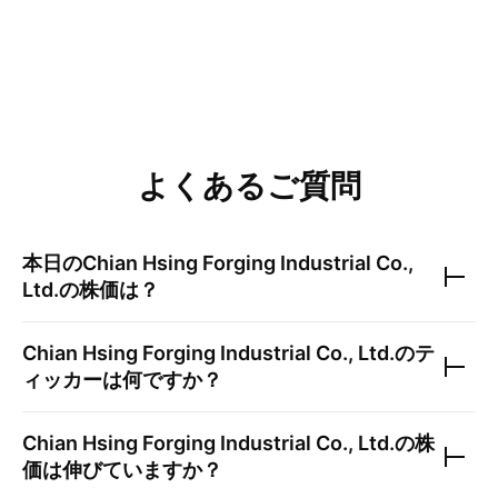
よくあるご質問
本日の
Chian Hsing Forging Industrial Co.,
Ltd.
の株価は？
Chian Hsing Forging Industrial Co., Ltd.
のテ
ィッカーは何ですか？
Chian Hsing Forging Industrial Co., Ltd.
の株
価は伸びていますか？