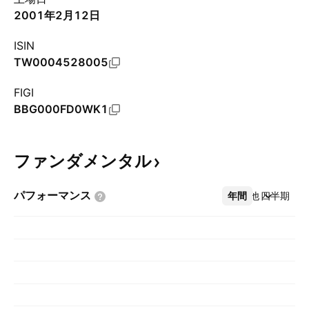
2001年2月12日
ISIN
TW0004528005
FIGI
BBG000FD0WK1
ファンダメンタル
パフォーマンス
年間
その他
四半期