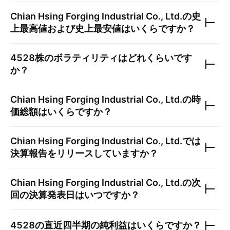
Chian Hsing Forging Industrial Co., Ltd.
の史
上最高値および史上最安値はいくらですか？
4528
株のボラティリティはどれくらいです
か？
Chian Hsing Forging Industrial Co., Ltd.
の時
価総額はいくらですか？
Chian Hsing Forging Industrial Co., Ltd.
では
決算報告をリリースしていますか？
Chian Hsing Forging Industrial Co., Ltd.
の次
回の決算発表日はいつですか？
4528
の直近四半期の純利益はいくらですか？