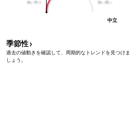
強い売り
強い買い
中立
季節性
過去の値動きを確認して、周期的なトレンドを見つけま
しょう。