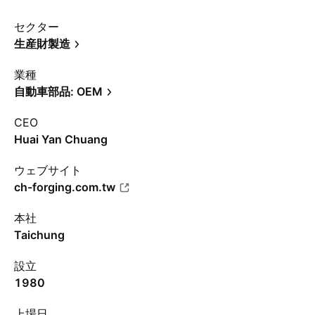
セクター
生産財製造
業種
自動車部品: OEM
CEO
Huai Yan Chuang
ウェブサイト
ch-forging.com.tw
本社
Taichung
設立
1980
上場日