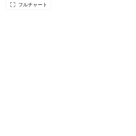
フルチャート