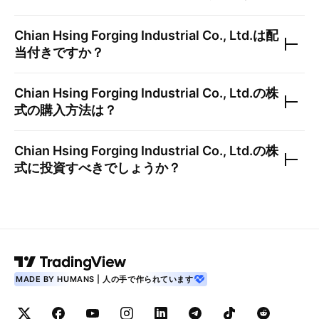
Chian Hsing Forging Industrial Co., Ltd.
は配
当付きですか？
Chian Hsing Forging Industrial Co., Ltd.
の株
式の購入方法は？
Chian Hsing Forging Industrial Co., Ltd.
の株
式に投資すべきでしょうか？
MADE BY HUMANS | 人の手で作られています