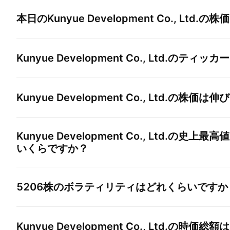
本日の
Kunyue Development Co., Ltd.
の株価
Kunyue Development Co., Ltd.
のティッカー
Kunyue Development Co., Ltd.
の株価は伸び
Kunyue Development Co., Ltd.
の史上最高値
いくらですか？
5206
株のボラティリティはどれくらいですか
Kunyue Development Co., Ltd.
の時価総額は