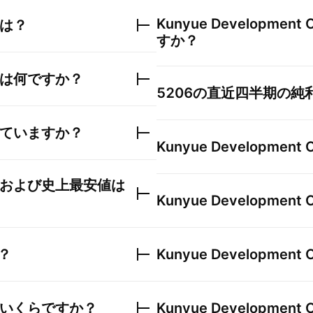
Kunyue Development Co
は？
すか？
は何ですか？
5206
の直近四半期の純
ていますか？
Kunyue Development Co
および史上最安値は
Kunyue Development Co
？
Kunyue Development Co
いくらですか？
Kunyue Development Co