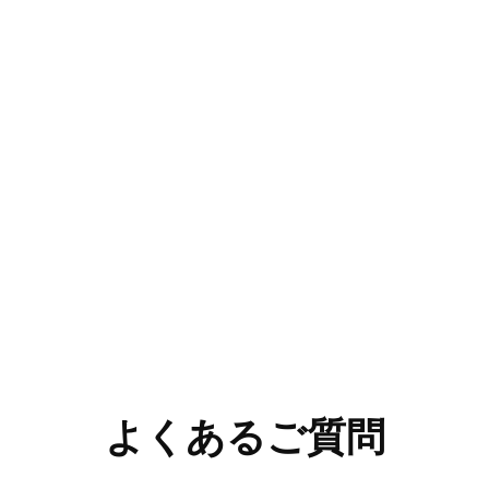
よくあるご質問