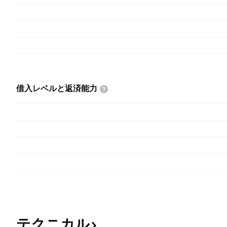
借入レベルと返済能力
テクニカル