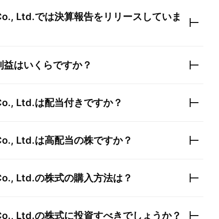
., Ltd.
では決算報告をリリースしていま
利益はいくらですか？
., Ltd.
は配当付きですか？
., Ltd.
は高配当の株ですか？
., Ltd.
の株式の購入方法は？
., Ltd.
の株式に投資すべきでしょうか？