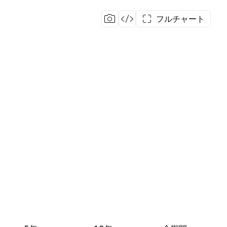
フルチャート