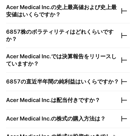
Acer Medical Inc.
の史上最高値および史上最
安値はいくらですか？
6857
株のボラティリティはどれくらいです
か？
Acer Medical Inc.
では決算報告をリリースし
ていますか？
6857
の直近半年間の純利益はいくらですか？
Acer Medical Inc.
は配当付きですか？
Acer Medical Inc.
の株式の購入方法は？