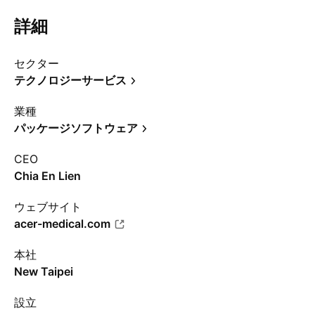
詳細
セクター
テクノロジーサービス
業種
パッケージソフトウェア
CEO
Chia En Lien
ウェブサイト
acer-medical.com
本社
New Taipei
設立