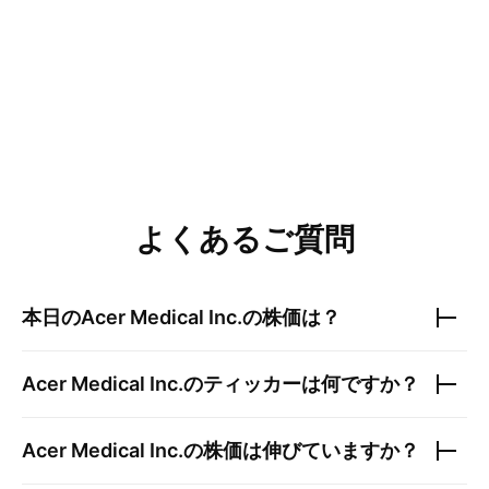
よくあるご質問
本日の
Acer Medical Inc.
の株価は？
Acer Medical Inc.
のティッカーは何ですか？
Acer Medical Inc.
の株価は伸びていますか？