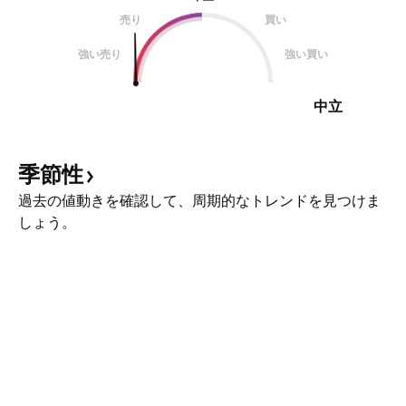
売り
買い
強い売り
強い買い
中立
季節性
過去の値動きを確認して、周期的なトレンドを見つけま
しょう。