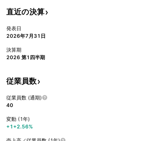
直近の決算
発表日
2026年7月31日
決算期
2026 第1四半期
従業員数
従業員数 (通期)
40
変動 (1年)
+1
+2.56%
売上高／従業員数 (1年)