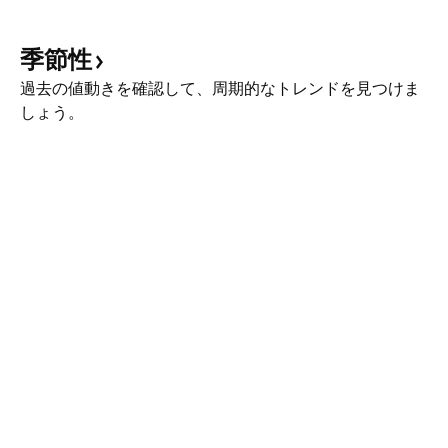
季節性
過去の値動きを確認して、周期的なトレンドを見つけま
しょう。