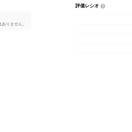
評価レシオ
はありません。