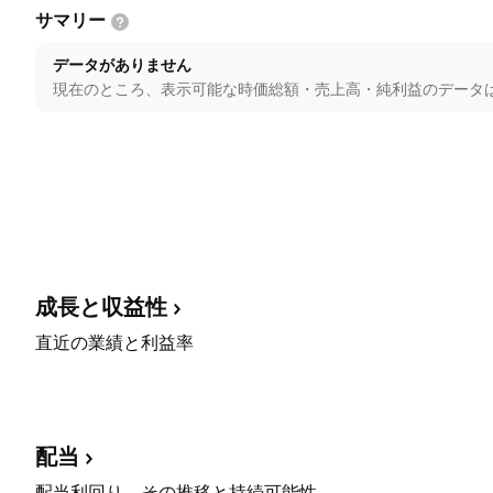
サマリー
データがありません
現在のところ、表示可能な時価総額・売上高・純利益のデータ
成長と収益性
直近の業績と利益率
配当
配当利回り、その推移と持続可能性