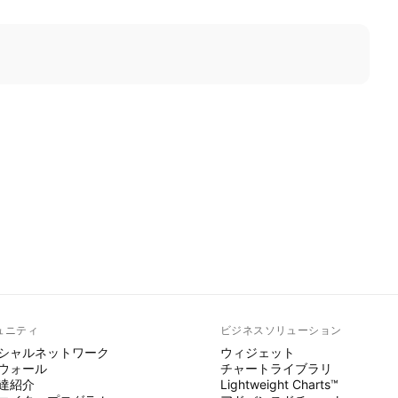
ュニティ
ビジネスソリューション
シャルネットワーク
ウィジェット
ウォール
チャートライブラリ
達紹介
Lightweight Charts™