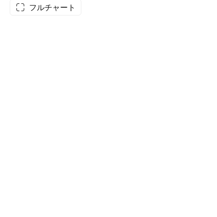
フルチャート