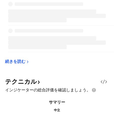
続きを読む
テクニカル
インジケーターの総合評価を確認しましょう。
サマリー
中立