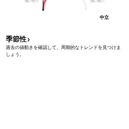
強い売り
強い買い
中立
季節性
過去の値動きを確認して、周期的なトレンドを見つけま
しょう。