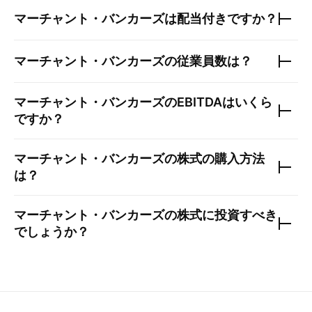
マーチャント・バンカーズ
は配当付きですか？
マーチャント・バンカーズ
の従業員数は？
マーチャント・バンカーズ
のEBITDAはいくら
ですか？
マーチャント・バンカーズ
の株式の購入方法
は？
マーチャント・バンカーズ
の株式に投資すべき
でしょうか？