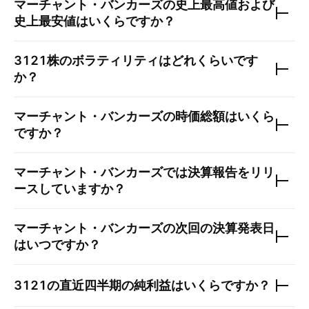
マーチャント・バンカーズ
の史上最高値および
史上最安値はいくらですか？
3121
株のボラティリティはどれくらいです
か？
マーチャント・バンカーズ
の時価総額はいくら
ですか？
マーチャント・バンカーズ
では決算報告をリリ
ースしていますか？
マーチャント・バンカーズ
の次回の決算発表日
はいつですか？
3121
の直近四半期の純利益はいくらですか？