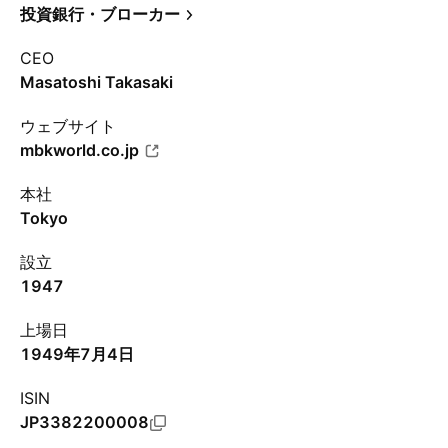
投資銀行・ブローカー
CEO
Masatoshi Takasaki
ウェブサイト
mbkworld.co.jp
本社
Tokyo
設立
1947
上場日
1949年7月4日
ISIN
JP3382200008