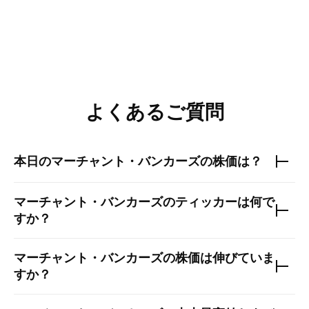
よくあるご質問
本日の
マーチャント・バンカーズ
の株価は？
マーチャント・バンカーズ
のティッカーは何で
すか？
マーチャント・バンカーズ
の株価は伸びていま
すか？