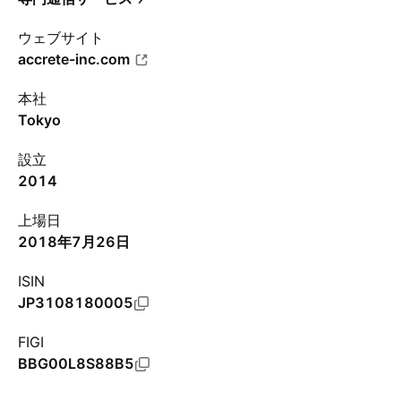
ウェブサイト
accrete-inc.com
本社
Tokyo
設立
2014
上場日
2018年7月26日
ISIN
JP3108180005
FIGI
BBG00L8S88B5