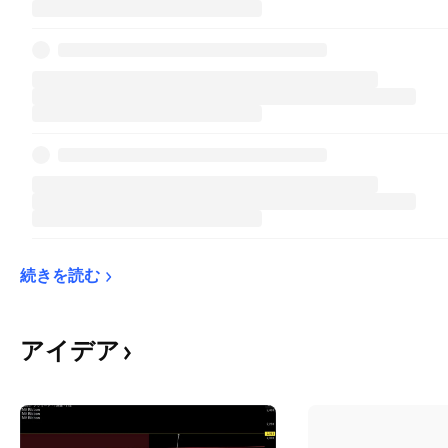
続きを読む
アイデア