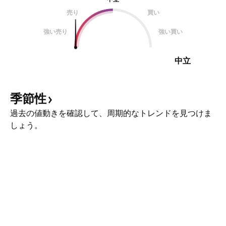
売り
買い
強い売り
強い買い
中立
季節性
過去の値動きを確認して、周期的なトレンドを見つけま
しょう。