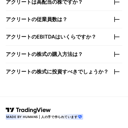
アクリート
は高配当の株ですか？
アクリート
の従業員数は？
アクリート
のEBITDAはいくらですか？
アクリート
の株式の購入方法は？
アクリート
の株式に投資すべきでしょうか？
MADE BY HUMANS | 人の手で作られています