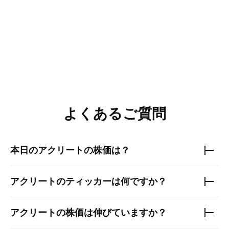
よくあるご質問
本日の
アクリート
の株価は？
アクリート
のティッカーは何ですか？
アクリート
の株価は伸びていますか？