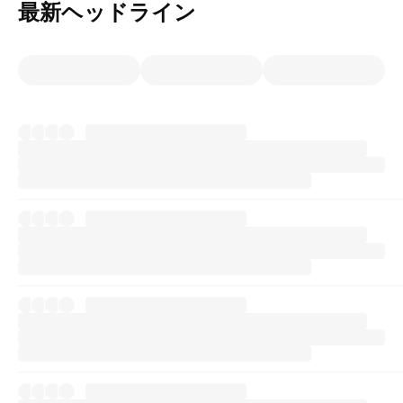
最新ヘッドライン