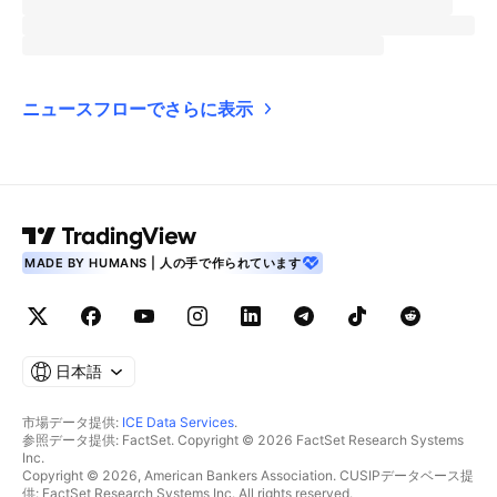
ニュースフローでさらに表示
MADE BY HUMANS | 人の手で作られています
日本語
市場データ提供:
ICE Data Services
.
参照データ提供: FactSet. Copyright © 2026 FactSet Research Systems
Inc.
Copyright © 2026, American Bankers Association. CUSIPデータベース提
供: FactSet Research Systems Inc. All rights reserved.