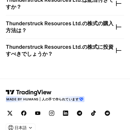
すか？
Thunderstruck Resources Ltd.
の株式の購入
方法は？
Thunderstruck Resources Ltd.
の株式に投資
すべきでしょうか？
MADE BY HUMANS | 人の手で作られています
日本語