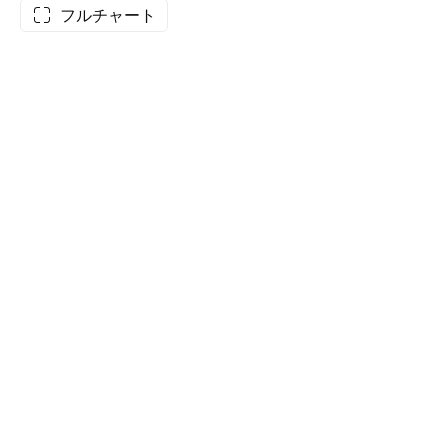
フルチャート