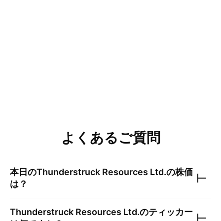
よくあるご質問
本日の
Thunderstruck Resources Ltd.
の株価
は？
Thunderstruck Resources Ltd.
のティッカー