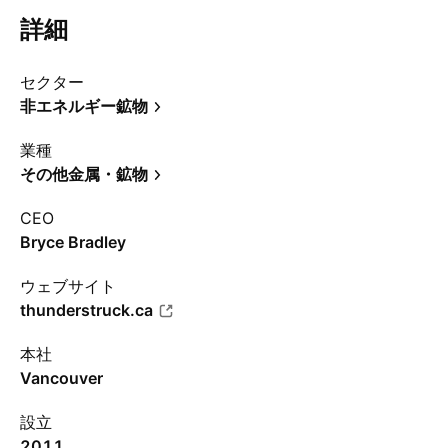
詳細
セクター
非エネルギー鉱物
業種
その他金属・鉱物
CEO
Bryce Bradley
ウェブサイト
thunderstruck.ca
本社
Vancouver
設立
2011