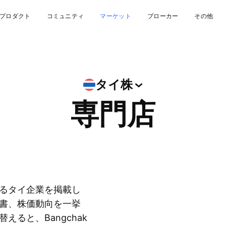
プロダクト
コミュニティ
マーケット
ブローカー
その他
タイ株
専門店
るタイ企業を掲載し
書、株価動向を一挙
ると、Bangchak