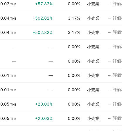
評価なし
0.02
+57.83%
0.00%
小売業
THB
評価なし
0.04
+502.82%
3.17%
小売業
THB
評価なし
0.04
+502.82%
3.17%
小売業
THB
評価なし
—
—
0.00%
小売業
評価なし
—
—
0.00%
小売業
評価なし
0.01
—
0.00%
小売業
THB
評価なし
0.01
—
0.00%
小売業
THB
評価なし
0.05
+20.03%
0.00%
小売業
THB
評価なし
0.05
+20.03%
0.00%
小売業
THB