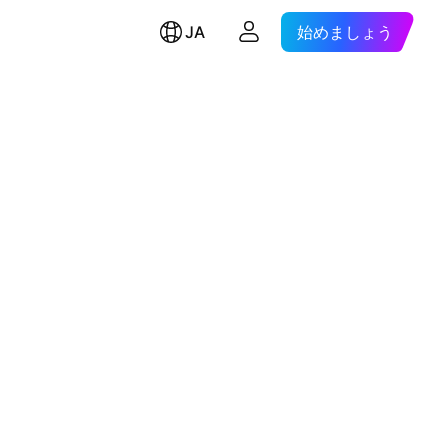
JA
始めましょう