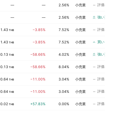
評価なし
—
—
2.56%
小売業
強い買い
—
—
2.56%
小売業
評価なし
1.43
−3.85%
7.52%
小売業
THB
買い
1.43
−3.85%
7.52%
小売業
THB
強い買い
0.13
−58.66%
4.02%
小売業
THB
評価なし
0.13
−58.66%
8.04%
小売業
THB
評価なし
0.64
−11.00%
3.04%
小売業
THB
評価なし
0.64
−11.00%
3.04%
小売業
THB
評価なし
0.02
+57.83%
0.00%
小売業
THB