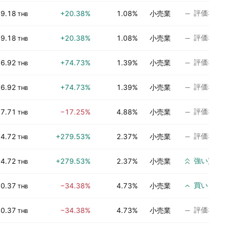
評価なし
9.18
+20.38%
1.08%
小売業
THB
評価なし
9.18
+20.38%
1.08%
小売業
THB
評価なし
6.92
+74.73%
1.39%
小売業
THB
評価なし
6.92
+74.73%
1.39%
小売業
THB
評価なし
7.71
−17.25%
4.88%
小売業
THB
評価なし
4.72
+279.53%
2.37%
小売業
THB
強い買い
4.72
+279.53%
2.37%
小売業
THB
買い
0.37
−34.38%
4.73%
小売業
THB
評価なし
0.37
−34.38%
4.73%
小売業
THB