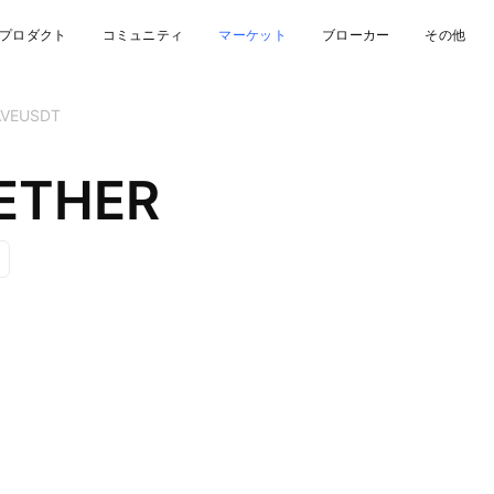
プロダクト
コミュニティ
マーケット
ブローカー
その他
AVEUSDT
TETHER