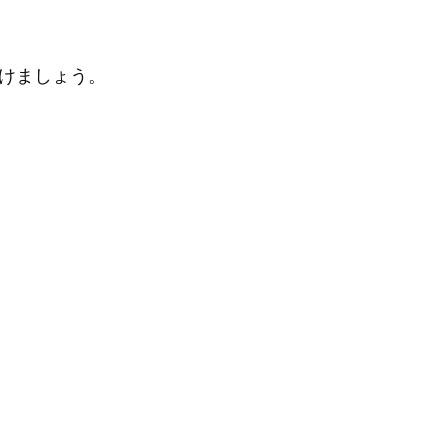
けましょう。