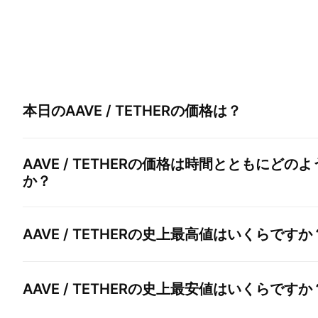
本日の
AAVE / TETHER
の価格は？
AAVE / TETHER
の価格は時間とともにどのよ
か？
AAVE / TETHER
の史上最高値はいくらですか
AAVE / TETHER
の史上最安値はいくらですか