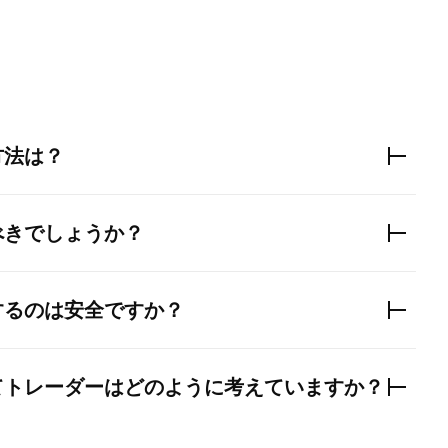
方法は？
べきでしょうか？
するのは安全ですか？
てトレーダーはどのように考えていますか？