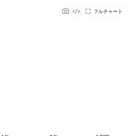
フルチャート