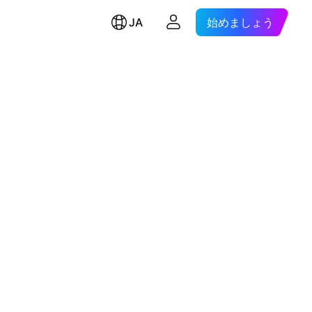
JA
始めましょう