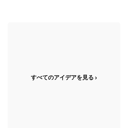
すべてのアイデアを見る