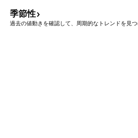
季節性
過去の値動きを確認して、周期的なトレンドを見つ