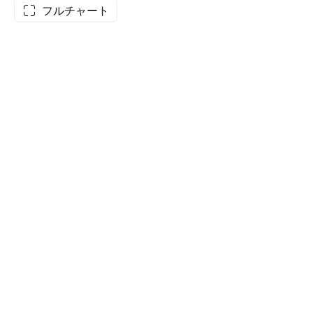
フルチャート