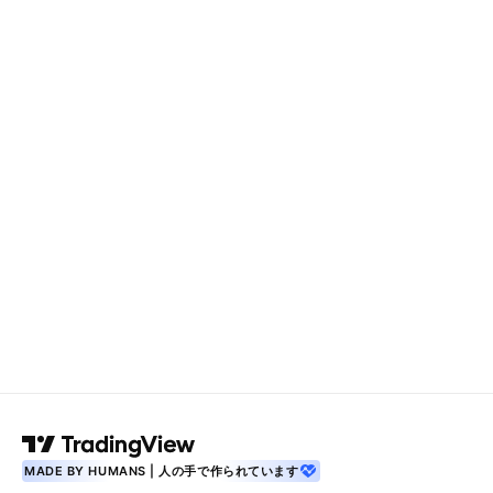
MADE BY HUMANS | 人の手で作られています