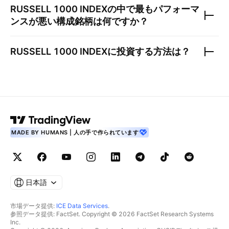
RUSSELL 1000 INDEX
の中で最もパフォーマ
ンスが悪い構成銘柄は何ですか？
RUSSELL 1000 INDEX
に投資する方法は？
MADE BY HUMANS | 人の手で作られています
日本語
市場データ提供:
ICE Data Services
.
参照データ提供: FactSet. Copyright © 2026 FactSet Research Systems
Inc.