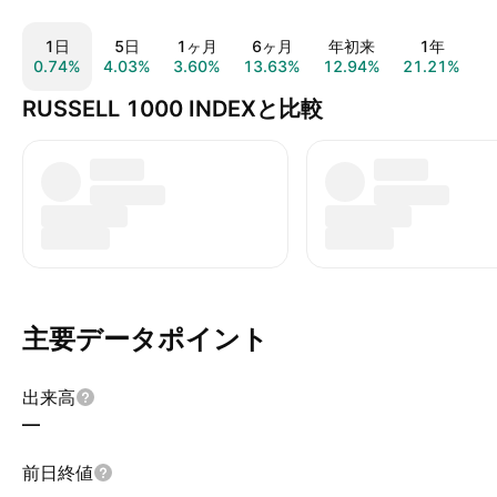
1日
5日
1ヶ月
6ヶ月
年初来
1年
0.74%
4.03%
3.60%
13.63%
12.94%
21.21%
6
RUSSELL 1000 INDEXと比較
主要データポイント
出来高
—
前日終値