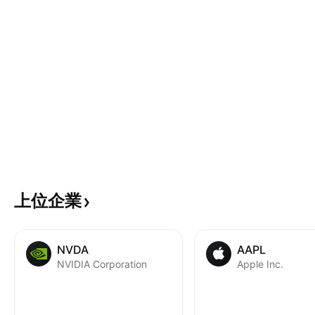
上位企業
NVDA
AAPL
NVIDIA Corporation
Apple Inc.