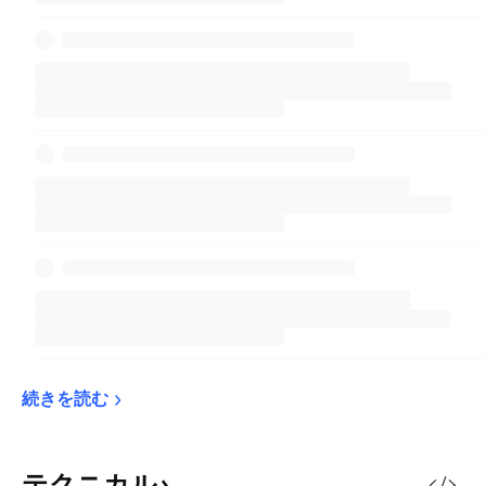
続きを読む
テクニカル