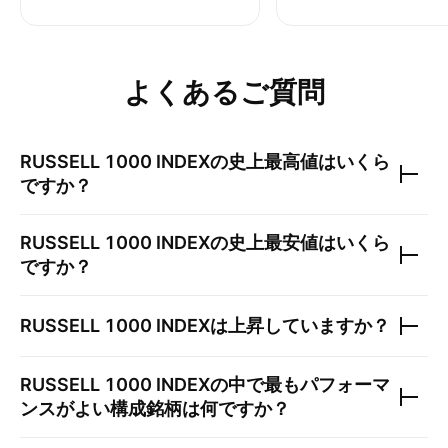
よくあるご質問
RUSSELL 1000 INDEX
の史上最高値はいくら
ですか？
RUSSELL 1000 INDEX
の史上最安値はいくら
ですか？
RUSSELL 1000 INDEX
は上昇していますか？
RUSSELL 1000 INDEX
の中で最もパフォーマ
ンスがよい構成銘柄は何ですか？