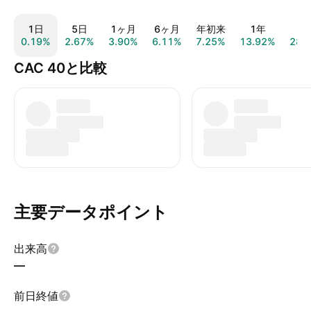
1日
5日
1ヶ月
6ヶ月
年初来
1年
5
0.19%
2.67%
3.90%
6.11%
7.25%
13.92%
28.
CAC 40と比較
主要データポイント
出来高
—
前日終値