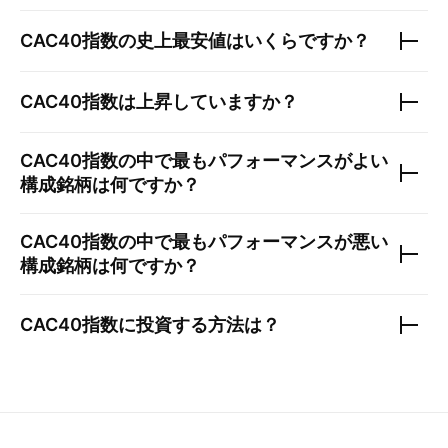
CAC40指数
の史上最安値はいくらですか？
CAC40指数
は上昇していますか？
CAC40指数
の中で最もパフォーマンスがよい
構成銘柄は何ですか？
CAC40指数
の中で最もパフォーマンスが悪い
構成銘柄は何ですか？
CAC40指数
に投資する方法は？