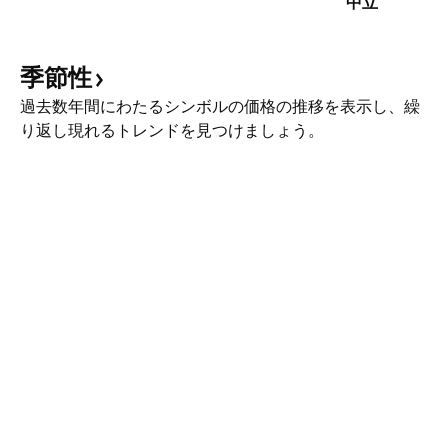
中立
季節性
過去数年間にわたるシンボルの価格の推移を表示し、繰
り返し現れるトレンドを見つけましょう。