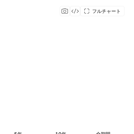
フルチャート