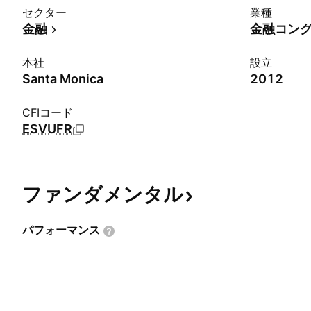
セクター
業種
金融
金融コン
本社
設立
Santa Monica
2012
CFIコード
ESVUFR
ファンダメンタル
パフォーマンス