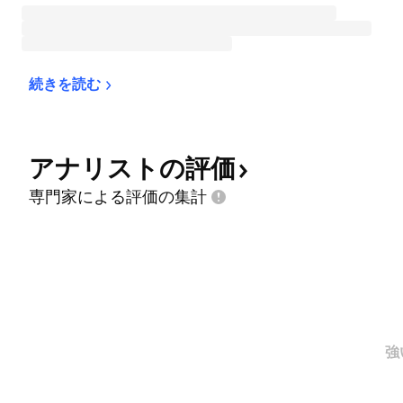
続きを読む
アナリストの評価
専門家による評価の集計
強