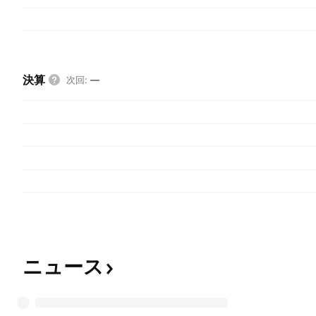
決算
次回
:
—
ニュース