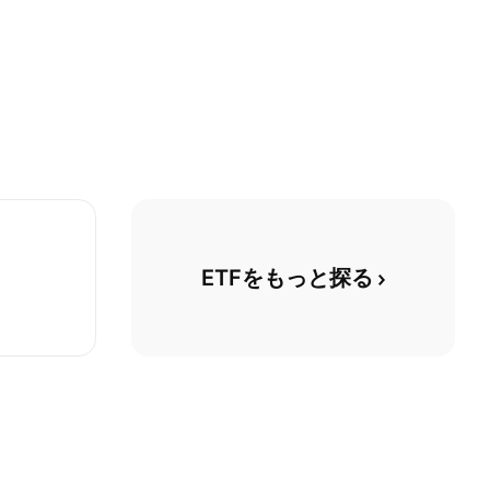
ETFをもっと探る