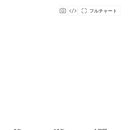
フルチャート