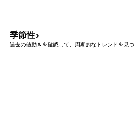
季節性
過去の値動きを確認して、周期的なトレンドを見つ