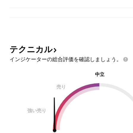
テクニカル
インジケーターの総合評価を確認しましょう。
中立
売り
強い売り