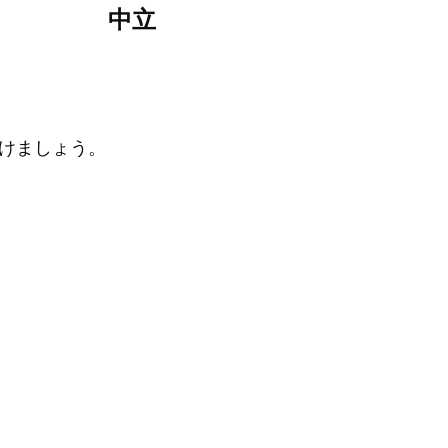
中立
けましょう。