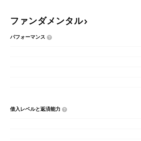
ファンダメンタル
パフォーマンス
借入レベルと返済能力