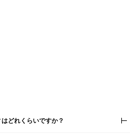
ィはどれくらいですか？