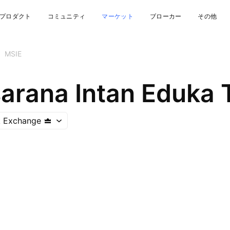
プロダクト
コミュニティ
マーケット
ブローカー
その他
MSIE
sarana Intan Eduka 
k Exchange