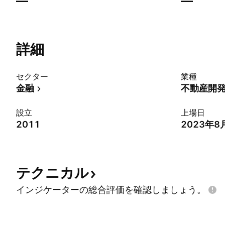
—
—
詳細
セクター
業種
金融
不動産開
設立
上場日
2011
2023年8
テクニカル
インジケーターの総合評価を確認しましょう。