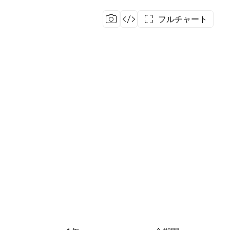
フルチャート