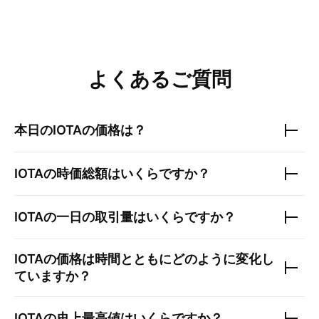
よくあるご質問
本日の
IOTA
の価格は？
IOTA
の時価総額はいくらですか？
IOTA
の一日の取引量はいくらですか？
IOTA
の価格は時間とともにどのように変化し
ていますか？
IOTA
の史上最高値はいくらですか？