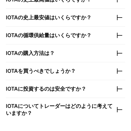
IOTA
の史上最安値はいくらですか？
IOTA
の循環供給量はいくらですか？
IOTA
の購入方法は？
IOTA
を買うべきでしょうか？
IOTA
に投資するのは安全ですか？
IOTA
についてトレーダーはどのように考えて
いますか？