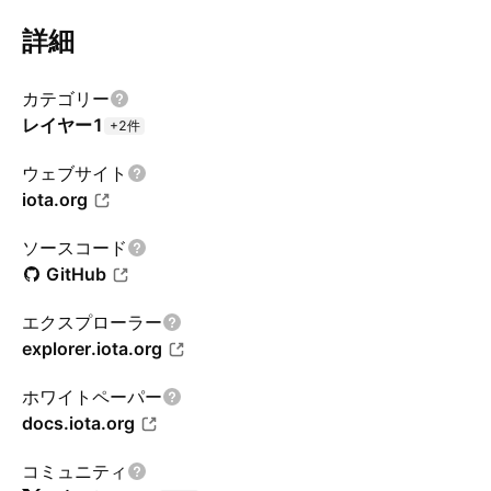
詳細
カテゴリー
レイヤー1
+2件
ウェブサイト
iota.org
ソースコード
GitHub
エクスプローラー
explorer.iota.org
ホワイトペーパー
docs.iota.org
コミュニティ