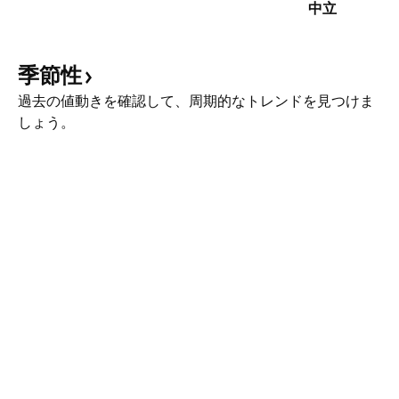
中立
季節性
過去の値動きを確認して、周期的なトレンドを見つけま
しょう。