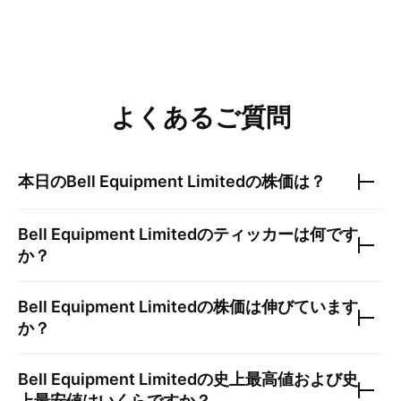
よくあるご質問
本日の
Bell Equipment Limited
の株価は？
Bell Equipment Limited
のティッカーは何です
か？
Bell Equipment Limited
の株価は伸びています
か？
Bell Equipment Limited
の史上最高値および史
上最安値はいくらですか？