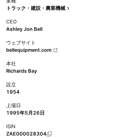
業種
トラック・建設・農業機械
CEO
Ashley Jon Bell
ウェブサイト
bellequipment.com
本社
Richards Bay
設立
1954
上場日
1995年5月26日
ISIN
ZAE000028304