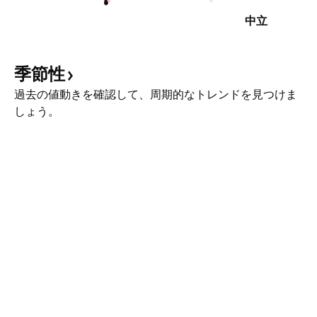
中立
季節性
過去の値動きを確認して、周期的なトレンドを見つけま
しょう。