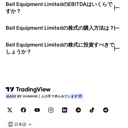
Bell Equipment Limited
のEBITDAはいくらで
すか？
Bell Equipment Limited
の株式の購入方法は？
Bell Equipment Limited
の株式に投資すべきで
しょうか？
MADE BY HUMANS | 人の手で作られています
日本語