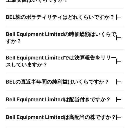
BEL
株のボラティリティはどれくらいですか？
Bell Equipment Limited
の時価総額はいくらで
すか？
Bell Equipment Limited
では決算報告をリリー
スしていますか？
BEL
の直近半年間の純利益はいくらですか？
Bell Equipment Limited
は配当付きですか？
Bell Equipment Limited
は高配当の株ですか？