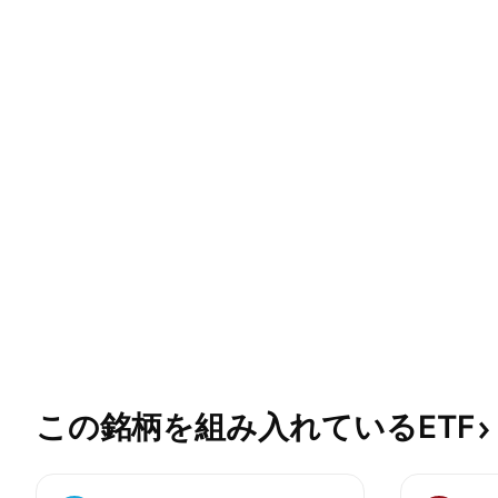
この銘柄を組み入れているETF