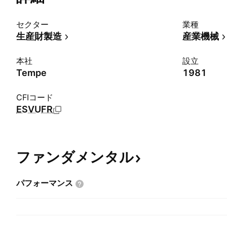
セクター
業種
生産財製造
産業機械
本社
設立
Tempe
1981
CFIコード
ESVUFR
ファンダメンタル
パフォーマンス