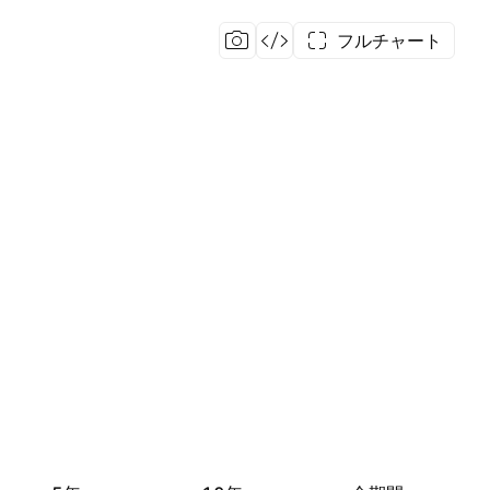
フルチャート