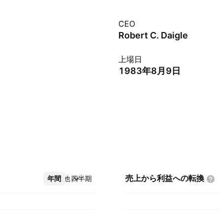
CEO
Robert C. Daigle
上場日
1983年8月9日
売上から利益への転換
年間
その他
四半期