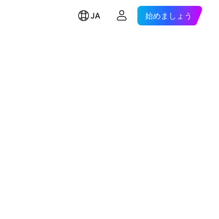
JA
始めましょう