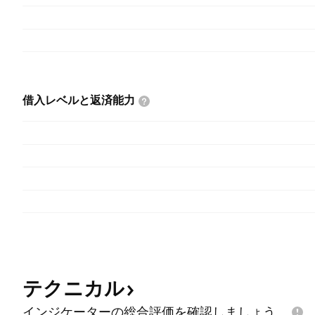
借入レベルと返済能力
テクニカル
インジケーターの総合評価を確認しましょう。