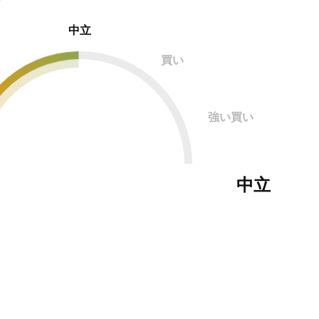
中立
買い
強い買い
中立