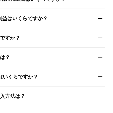
利益はいくらですか？
ですか？
は？
DAはいくらですか？
入方法は？