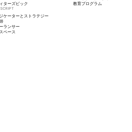
ィターズピック
教育プログラム
 SCRIPT
ジケーターとストラテジー
師
ーランサー
スペース