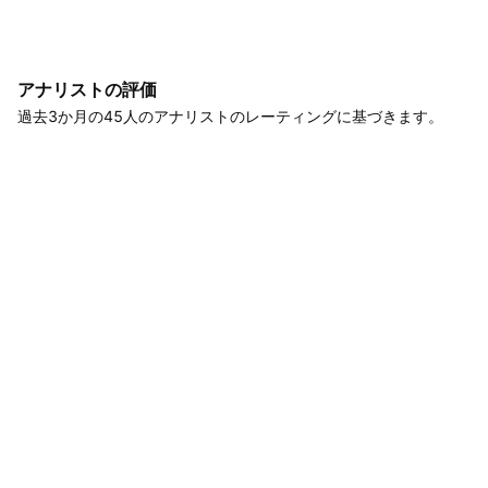
アナリストの評価
過去3か月の45人のアナリストのレーティングに基づきます。