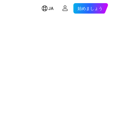
JA
始めましょう