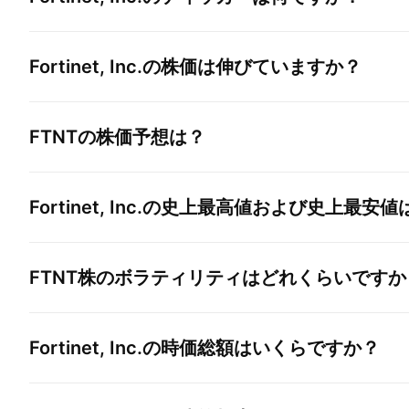
Fortinet, Inc.
の株価は伸びていますか？
FTNT
の株価予想は？
Fortinet, Inc.
の史上最高値および史上最安値
FTNT
株のボラティリティはどれくらいですか
Fortinet, Inc.
の時価総額はいくらですか？