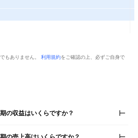
でもありません。
利用規約
をご確認の上、必ずご自身で
期の収益はいくらですか？
期の売上高はいくらですか？