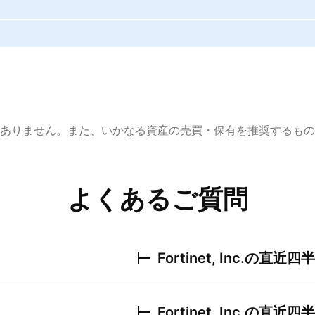
ありません。また、いかなる資産の売買・保有を推奨するもの
よくあるご質問
Fortinet, Inc.
の直近四半
Fortinet, Inc.
の直近四半