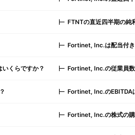
FTNT
の直近四半期の純
Fortinet, Inc.
は配当付き
はいくらですか？
Fortinet, Inc.
の従業員数
？
Fortinet, Inc.
のEBIT
Fortinet, Inc.
の株式の購