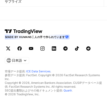
サプライズ
MADE BY HUMANS | 人の手で作られています
日本語
市場データ提供:
ICE Data Services
.
参照データ提供: FactSet. Copyright © 2026 FactSet Research Systems
Inc.
Copyright © 2026, American Bankers Association. CUSIPデータベース提
供: FactSet Research Systems Inc. All rights reserved.
SEC提出書類およびその他ドキュメント提供:
Quartr
.
© 2026 TradingView, Inc.