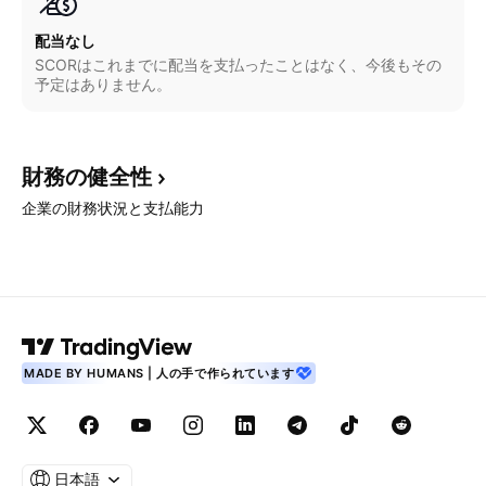
配当なし
SCORはこれまでに配当を支払ったことはなく、今後もその
予定はありません。
財務の健全性
企業の財務状況と支払能力
MADE BY HUMANS | 人の手で作られています
日本語