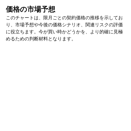
価格の市場予想
このチャートは、限月ごとの契約価格の推移を示してお
り、市場予想や今後の価格シナリオ、関連リスクの評価
に役立ちます。今が買い時かどうかを、より的確に見極
めるための判断材料となります。