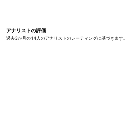
アナリストの評価
過去3か月の14人のアナリストのレーティングに基づきます。