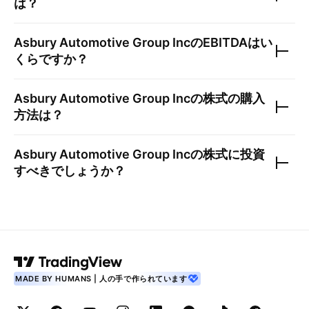
は？
Asbury Automotive Group Inc
のEBITDAはい
くらですか？
Asbury Automotive Group Inc
の株式の購入
方法は？
Asbury Automotive Group Inc
の株式に投資
すべきでしょうか？
MADE BY HUMANS | 人の手で作られています