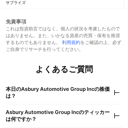
サプライズ
免責事項
これは投資助言ではなく、個人の状況を考慮したもので
はありません。また、いかなる資産の売買・保有を推奨
するものでもありません。
利用規約
をご確認の上、必ず
ご自身でリサーチを行ってください。
よくあるご質問
本日の
Asbury Automotive Group Inc
の株価
は？
Asbury Automotive Group Inc
のティッカー
は何ですか？