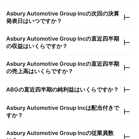
Asbury Automotive Group Inc
の次回の決算
発表日はいつですか？
Asbury Automotive Group Inc
の直近四半期
の収益はいくらですか？
Asbury Automotive Group Inc
の直近四半期
の売上高はいくらですか？
ABG
の直近四半期の純利益はいくらですか？
Asbury Automotive Group Inc
は配当付きで
すか？
Asbury Automotive Group Inc
の従業員数