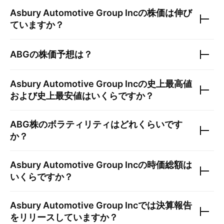
Asbury Automotive Group Inc
の株価は伸び
ていますか？
ABG
の株価予想は？
Asbury Automotive Group Inc
の史上最高値
および史上最安値はいくらですか？
ABG
株のボラティリティはどれくらいです
か？
Asbury Automotive Group Inc
の時価総額は
いくらですか？
Asbury Automotive Group Inc
では決算報告
をリリースしていますか？