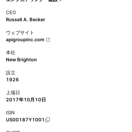
CEO
Russell A. Becker
ウェブサイト
apigroupinc.com
本社
New Brighton
設立
1926
上場日
2017年10月10日
ISIN
US00187Y1001