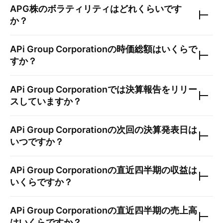
APG
株のボラティリティはどれくらいです
か？
APi Group Corporation
の時価総額はいくらで
すか？
APi Group Corporation
では決算報告をリリー
スしていますか？
APi Group Corporation
の次回の決算発表日は
いつですか？
APi Group Corporation
の直近四半期の収益は
いくらですか？
APi Group Corporation
の直近四半期の売上高
はいくらですか？