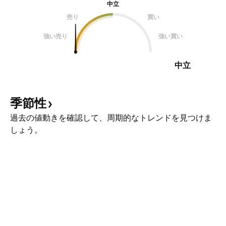
中立
売り
買い
強い売り
強い買い
中立
季節性
過去の値動きを確認して、周期的なトレンドを見つけま
しょう。