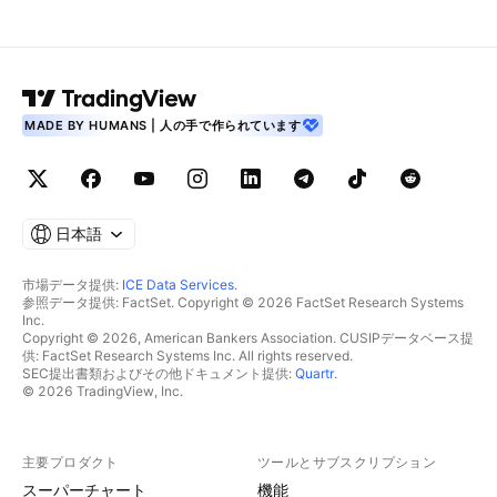
MADE BY HUMANS | 人の手で作られています
日本語
市場データ提供:
ICE Data Services
.
参照データ提供: FactSet. Copyright © 2026 FactSet Research Systems
Inc.
Copyright © 2026, American Bankers Association. CUSIPデータベース提
供: FactSet Research Systems Inc. All rights reserved.
SEC提出書類およびその他ドキュメント提供:
Quartr
.
© 2026 TradingView, Inc.
主要プロダクト
ツールとサブスクリプション
スーパーチャート
機能