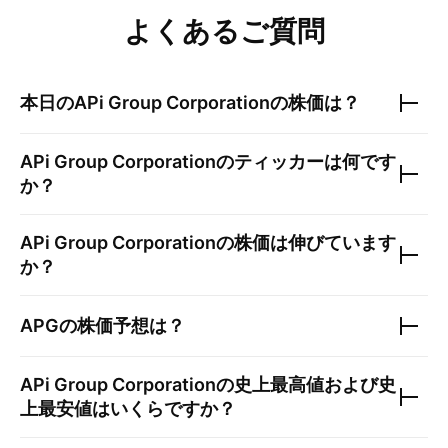
よくあるご質問
本日の
APi Group Corporation
の株価は？
APi Group Corporation
のティッカーは何です
か？
APi Group Corporation
の株価は伸びています
か？
APG
の株価予想は？
APi Group Corporation
の史上最高値および史
上最安値はいくらですか？