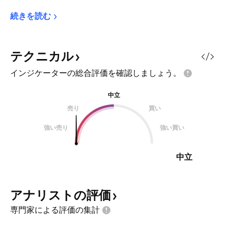
続きを読む
テクニカル
インジケーターの総合評価を確認しましょう。
中立
売り
買い
強い売り
強い買い
中立
アナリストの評価
専門家による評価の集計