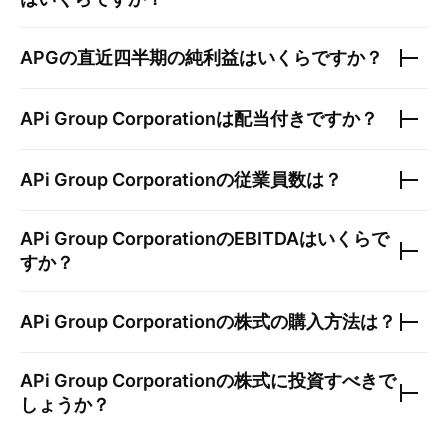
APG
の直近四半期の純利益はいくらですか？
APi Group Corporation
は配当付きですか？
APi Group Corporation
の従業員数は？
APi Group Corporation
のEBITDAはいくらで
すか？
APi Group Corporation
の株式の購入方法は？
APi Group Corporation
の株式に投資すべきで
しょうか？