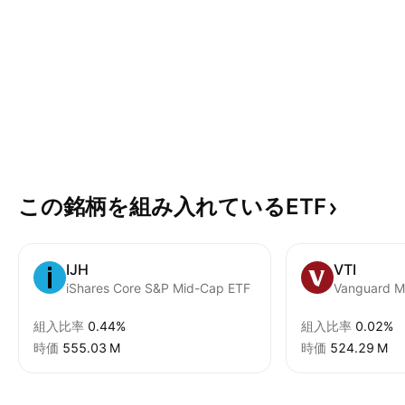
この銘柄を組み入れているETF
IJH
VTI
iShares Core S&P Mid-Cap ETF
組入比率
0.44%
組入比率
0.02%
時価
‪555.03 M‬
時価
‪524.29 M‬