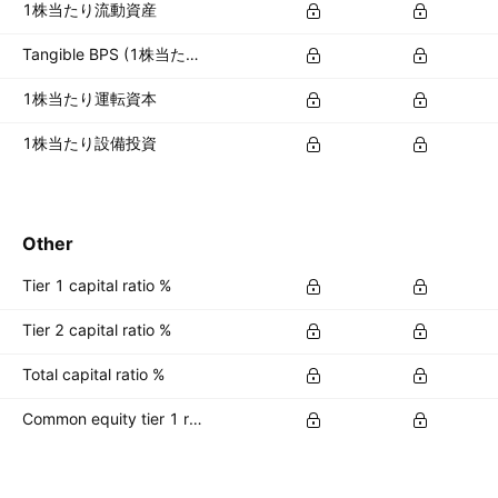
1株当たり流動資産
Tangible BPS (1株当たり有形資産)
1株当たり運転資本
1株当たり設備投資
Other
Tier 1 capital ratio %
Tier 2 capital ratio %
Total capital ratio %
Common equity tier 1 ratio %