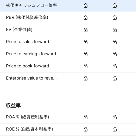
株価キャッシュフロー倍率
PBR (株価純資産倍率)
EV (企業価値)
Price to sales forward
Price to earnings forward
Price to book forward
Enterprise value to revenue forward
収益率
ROA % (総資産利益率)
ROE % (自己資本利益率)