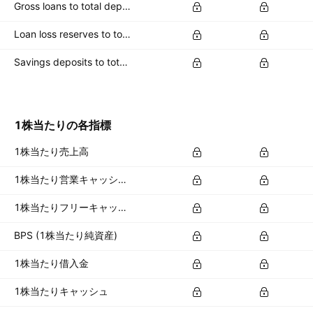
Gross loans to total deposits
Loan loss reserves to total capital
Savings deposits to total deposits
1株当たりの各指標
1株当たり売上高
1株当たり営業キャッシュフロー
1株当たりフリーキャッシュフロー
BPS (1株当たり純資産)
1株当たり借入金
1株当たりキャッシュ